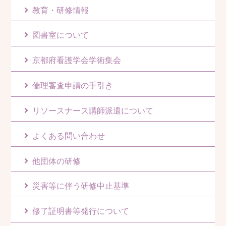
教育・研修情報
図書室について
京都府看護学会学術集会
倫理審査申請の手引き
リソースナース講師派遣について
よくある問い合わせ
他団体の研修
災害等に伴う研修中止基準
修了証明書等発行について