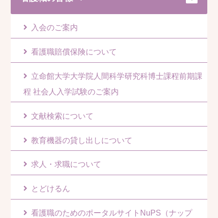
入会のご案内
看護職賠償保険について
立命館大学大学院人間科学研究科博士課程前期課
程 社会人入学試験のご案内
文献検索について
教育機器の貸し出しについて
求人・求職について
とどけるん
看護職のためのポータルサイトNuPS（ナップ