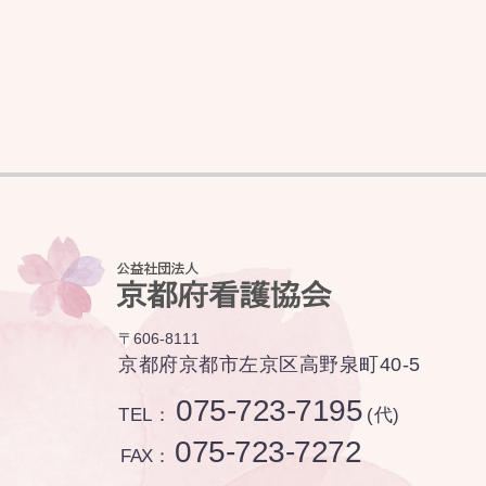
〒606-8111
京都府京都市左京区高野泉町40-5
075-723-7195
TEL：
(代)
075-723-7272
FAX：