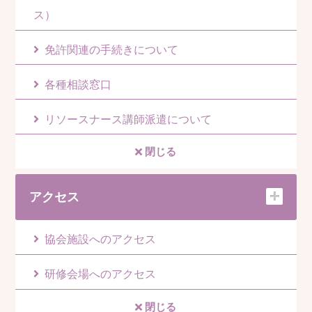
ス）
免許関連の手続きについて
各種相談窓口
リソースナース講師派遣について
閉じる
アクセス
協会施設へのアクセス
研修会場へのアクセス
閉じる