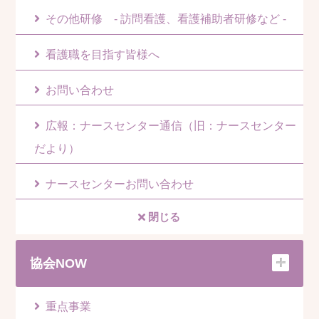
その他研修 - 訪問看護、看護補助者研修など -
看護職を目指す皆様へ
お問い合わせ
広報：ナースセンター通信（旧：ナースセンター
だより）
ナースセンターお問い合わせ
閉じる
協会NOW
重点事業