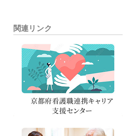
関連リンク