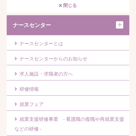
閉じる
ナースセンター
ナースセンターとは
ナースセンターからのお知らせ
求人施設・求職者の方へ
研修情報
就業フェア
就業支援研修事業 - 看護職の復職や再就業支援
などの研修 -