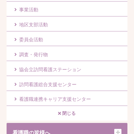
事業活動
地区支部活動
委員会活動
調査・発行物
協会立訪問看護ステーション
訪問看護総合支援センター
看護職連携キャリア支援センター
閉じる
看護職の皆様へ