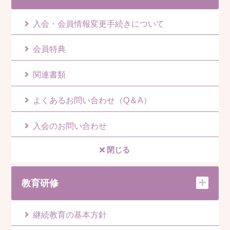
入会・会員情報変更手続きについて
会員特典
関連書類
よくあるお問い合わせ（Q＆A）
入会のお問い合わせ
閉じる
教育研修
継続教育の基本方針