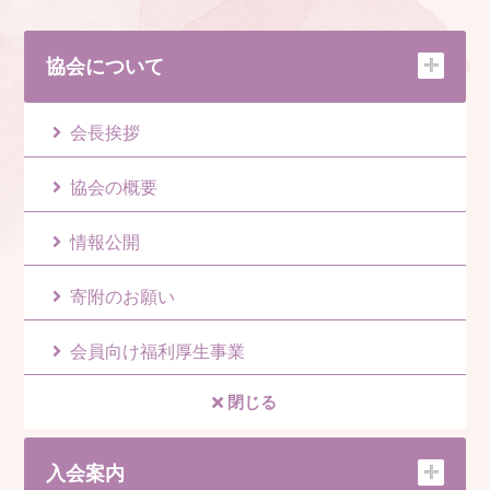
協会について
会長挨拶
協会の概要
情報公開
寄附のお願い
会員向け福利厚生事業
閉じる
入会案内