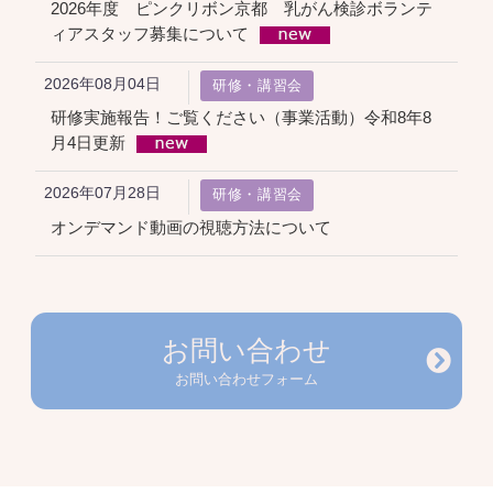
2026年度 ピンクリボン京都 乳がん検診ボランテ
ィアスタッフ募集について
2026年08月04日
研修・講習会
研修実施報告！ご覧ください（事業活動）令和8年8
月4日更新
2026年07月28日
研修・講習会
オンデマンド動画の視聴方法について
お問い合わせ
お問い合わせフォーム