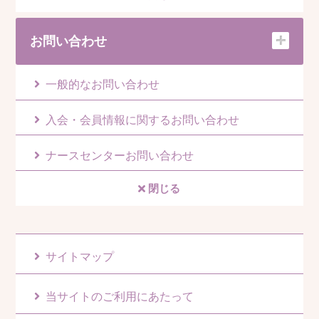
お問い合わせ
一般的なお問い合わせ
入会・会員情報に関するお問い合わせ
ナースセンターお問い合わせ
閉じる
サイトマップ
当サイトのご利用にあたって